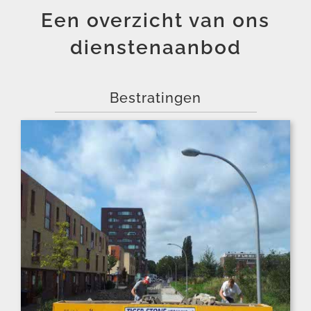
Een overzicht van ons
dienstenaanbod
Bestratingen