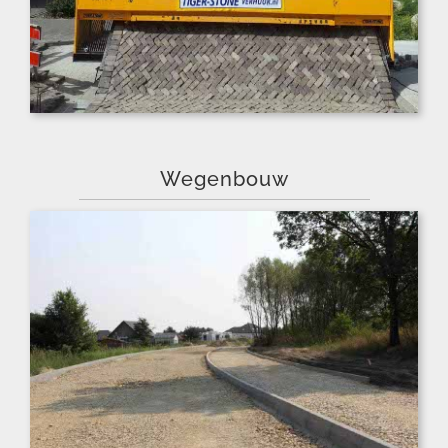
Wegenbouw