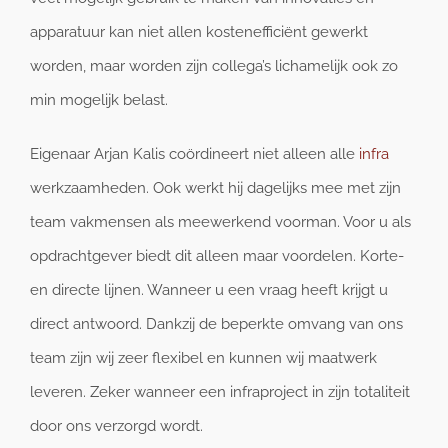
apparatuur kan niet allen kostenefficiënt gewerkt
worden, maar worden zijn collega’s lichamelijk ook zo
min mogelijk belast.
Eigenaar Arjan Kalis coördineert niet alleen alle
infra
werkzaamheden. Ook werkt hij dagelijks mee met zijn
team vakmensen als meewerkend voorman. Voor u als
opdrachtgever biedt dit alleen maar voordelen. Korte-
en directe lijnen. Wanneer u een vraag heeft krijgt u
direct antwoord. Dankzij de beperkte omvang van ons
team zijn wij zeer flexibel en kunnen wij maatwerk
leveren. Zeker wanneer een infraproject in zijn totaliteit
door ons verzorgd wordt.