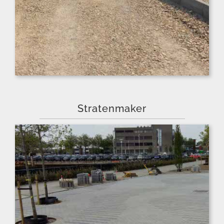
Stratenmaker