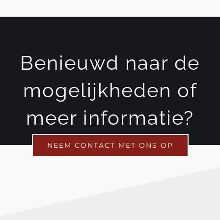
Benieuwd naar de
mogelijkheden of
meer informatie?
NEEM CONTACT MET ONS OP