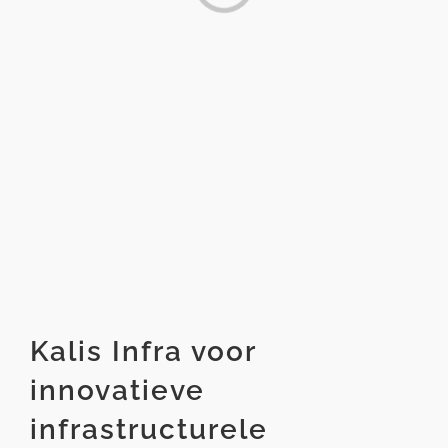
Kalis Infra voor
innovatieve
infrastructurele