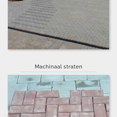
Machinaal straten