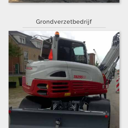
Grondverzetbedrijf