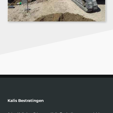
Kalis Bestratingen