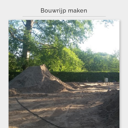
Bouwrijp maken