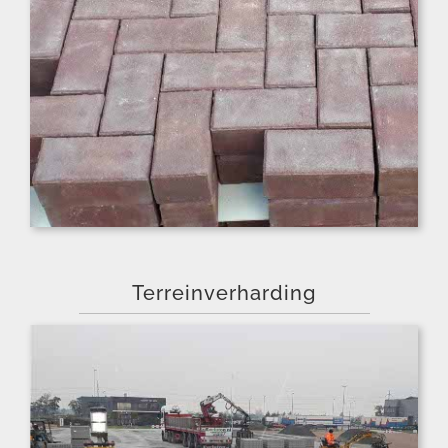
Terreinverharding