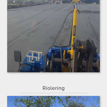
Riolering