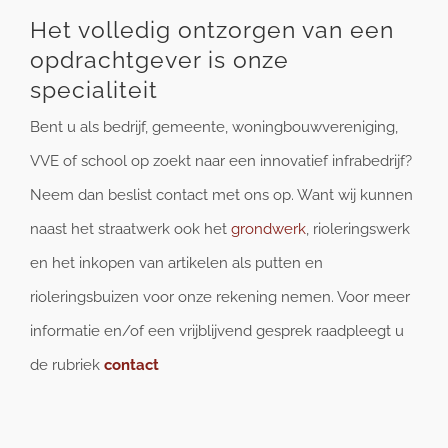
Het volledig ontzorgen van een
opdrachtgever is onze
specialiteit
Bent u als bedrijf, gemeente, woningbouwvereniging,
VVE of school op zoekt naar een innovatief infrabedrijf?
Neem dan beslist contact met ons op. Want wij kunnen
naast het straatwerk ook het
grondwerk
, rioleringswerk
en het inkopen van artikelen als putten en
rioleringsbuizen voor onze rekening nemen. Voor meer
informatie en/of een vrijblijvend gesprek raadpleegt u
de rubriek
contact