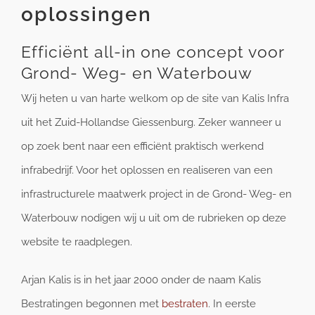
oplossingen
Efficiënt all-in one concept voor
Grond- Weg- en Waterbouw
Wij heten u van harte welkom op de site van Kalis Infra
uit het Zuid-Hollandse Giessenburg. Zeker wanneer u
op zoek bent naar een efficiënt praktisch werkend
infrabedrijf. Voor het oplossen en realiseren van een
infrastructurele maatwerk project in de Grond- Weg- en
Waterbouw nodigen wij u uit om de rubrieken op deze
website te raadplegen.
Arjan Kalis is in het jaar 2000 onder de naam Kalis
Bestratingen begonnen met
bestraten
. In eerste