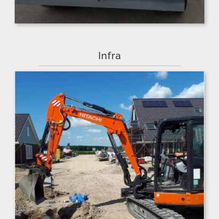
Infra