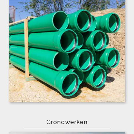
Grondwerken